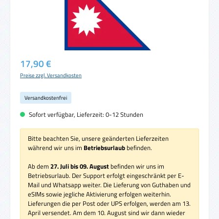
Regulärer Preis:
17,90 €
Preise zzgl. Versandkosten
Versandkostenfrei
Sofort verfügbar, Lieferzeit: 0-12 Stunden
Bitte beachten Sie, unsere geänderten Lieferzeiten
während wir uns im
Betriebsurlaub
befinden.
Ab dem
27. Juli bis 09. August
befinden wir uns im
Betriebsurlaub. Der Support erfolgt eingeschränkt per E-
Mail und Whatsapp weiter. Die Lieferung von Guthaben und
eSIMs sowie jegliche Aktivierung erfolgen weiterhin.
Lieferungen die per Post oder UPS erfolgen, werden am 13.
April versendet. Am dem 10. August sind wir dann wieder