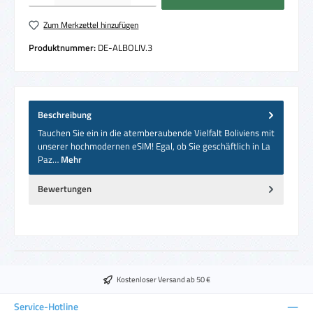
Zum Merkzettel hinzufügen
Produktnummer:
DE-ALBOLIV.3
Beschreibung
Tauchen Sie ein in die atemberaubende Vielfalt Boliviens mit
unserer hochmodernen eSIM! Egal, ob Sie geschäftlich in La
Paz…
Mehr
Bewertungen
Kostenloser Versand ab 50 €
Service-Hotline