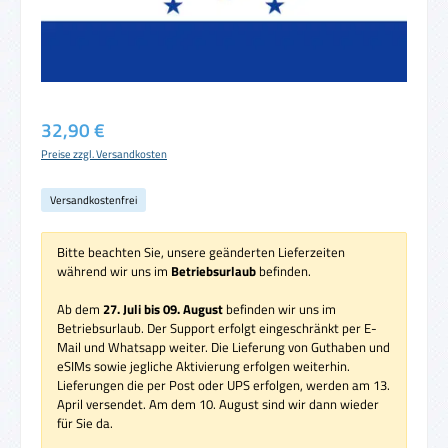
Regulärer Preis:
32,90 €
Preise zzgl. Versandkosten
Versandkostenfrei
Bitte beachten Sie, unsere geänderten Lieferzeiten
während wir uns im
Betriebsurlaub
befinden.
Ab dem
27. Juli bis 09. August
befinden wir uns im
Betriebsurlaub. Der Support erfolgt eingeschränkt per E-
Mail und Whatsapp weiter. Die Lieferung von Guthaben und
eSIMs sowie jegliche Aktivierung erfolgen weiterhin.
Lieferungen die per Post oder UPS erfolgen, werden am 13.
April versendet. Am dem 10. August sind wir dann wieder
für Sie da.