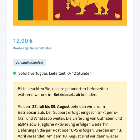
Regulärer Preis:
12,90 €
Preise zzgl. Versandkosten
Versandkostenfrei
Sofort verfügbar, Lieferzeit: 0-12 Stunden
Bitte beachten Sie, unsere geänderten Lieferzeiten
während wir uns im
Betriebsurlaub
befinden.
Ab dem
27. Juli bis 09. August
befinden wir uns im
Betriebsurlaub. Der Support erfolgt eingeschränkt per E-
Mail und Whatsapp weiter. Die Lieferung von Guthaben und
eSIMs sowie jegliche Aktivierung erfolgen weiterhin.
Lieferungen die per Post oder UPS erfolgen, werden am 13.
April versendet. Am dem 10. August sind wir dann wieder