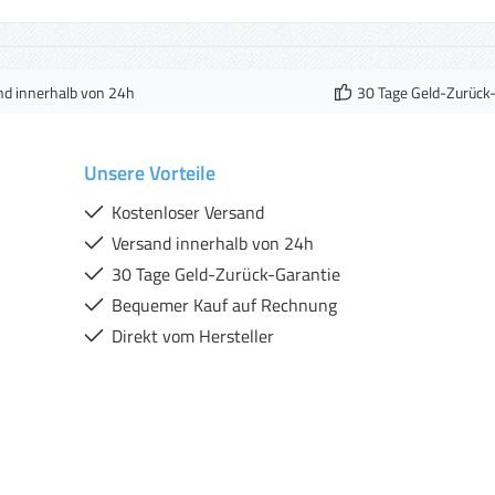
nd innerhalb von 24h
30 Tage Geld-Zurück
Unsere Vorteile
Kostenloser Versand
Versand innerhalb von 24h
30 Tage Geld-Zurück-Garantie
Bequemer Kauf auf Rechnung
Direkt vom Hersteller