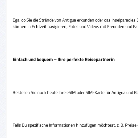
Egal ob Sie die Strände von Antigua erkunden oder das Inselparadies 
können in Echtzeit navigieren, Fotos und Videos mit Freunden und Fam
Einfach und bequem – Ihre perfekte Reisepartnerin
Bestellen Sie noch heute Ihre eSIM oder SIM-Karte für Antigua und Bar
Falls Du spezifische Informationen hinzufügen möchtest, z. B. Preise