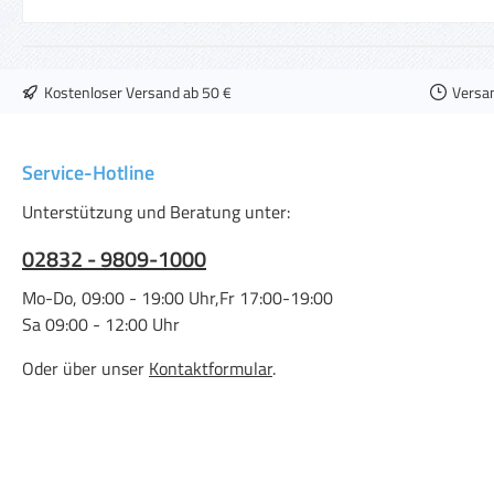
Kostenloser Versand ab 50 €
Versa
Service-Hotline
Unterstützung und Beratung unter:
02832 - 9809-1000
Mo-Do, 09:00 - 19:00 Uhr,Fr 17:00-19:00
Sa 09:00 - 12:00 Uhr
Oder über unser
Kontaktformular
.