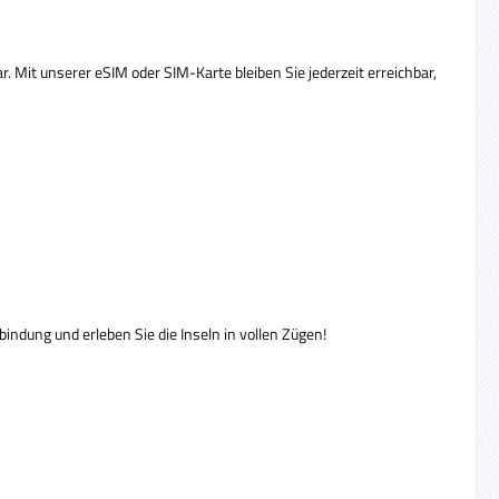
. Mit unserer eSIM oder SIM-Karte bleiben Sie jederzeit erreichbar,
bindung und erleben Sie die Inseln in vollen Zügen!