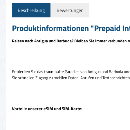
Beschreibung
Bewertungen
Produktinformationen "Prepaid Int
Reisen nach Antigua und Barbuda? Bleiben Sie immer verbunden m
Entdecken Sie das traumhafte Paradies von Antigua und Barbuda und
Sie schnellen Zugang zu mobilen Daten, Anrufen und Textnachrichten, 
Vorteile unserer eSIM und SIM-Karte: