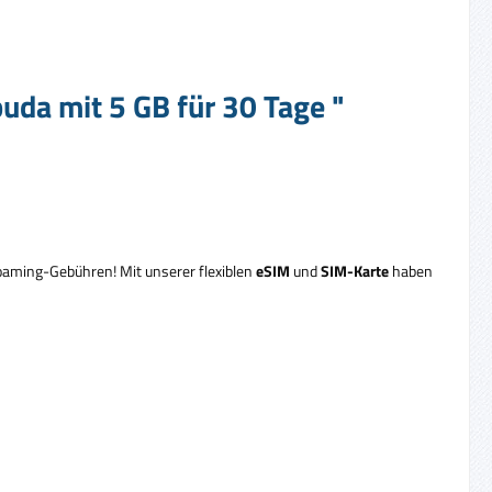
uda mit 5 GB für 30 Tage "
oaming-Gebühren! Mit unserer flexiblen
eSIM
und
SIM-Karte
haben