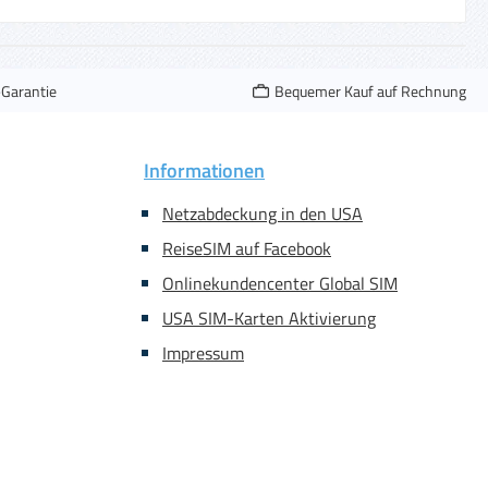
-Garantie
Bequemer Kauf auf Rechnung
Informationen
Netzabdeckung in den USA
ReiseSIM auf Facebook
Onlinekundencenter Global SIM
USA SIM-Karten Aktivierung
Impressum