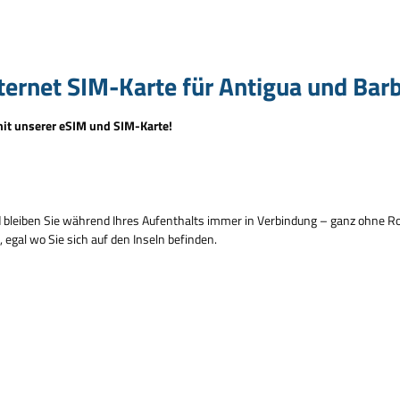
ernet SIM-Karte für Antigua und Barb
it unserer eSIM und SIM-Karte!
 bleiben Sie während Ihres Aufenthalts immer in Verbindung – ganz ohne R
egal wo Sie sich auf den Inseln befinden.