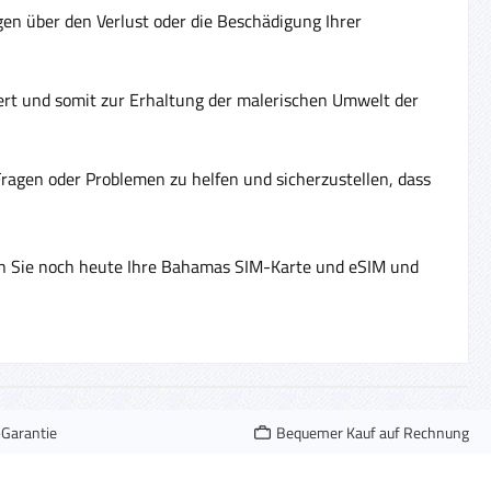
gen über den Verlust oder die Beschädigung Ihrer
ert und somit zur Erhaltung der malerischen Umwelt der
ragen oder Problemen zu helfen und sicherzustellen, dass
llen Sie noch heute Ihre Bahamas SIM-Karte und eSIM und
-Garantie
Bequemer Kauf auf Rechnung