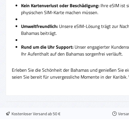
Kein Kartenverlust oder Beschädigung:
Ihre eSIM ist 
physischen SIM-Karte machen müssen.
Umweltfreundlich:
Unsere eSIM-Lösung trägt zur Nachh
Bahamas beiträgt.
Rund um die Uhr Support:
Unser engagierter Kundensup
Ihr Aufenthalt auf den Bahamas sorgenfrei verläuft.
Erleben Sie die Schönheit der Bahamas und genießen Sie ei
seien Sie bereit für unvergessliche Momente in der Karibi
Kostenloser Versand ab 50 €
Versa