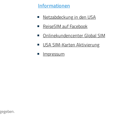
Informationen
Netzabdeckung in den USA
ReiseSIM auf Facebook
Onlinekundencenter Global SIM
USA SIM-Karten Aktivierung
Impressum
gegeben.