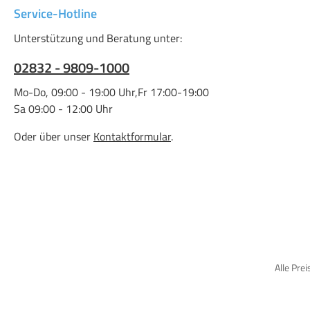
Service-Hotline
Unterstützung und Beratung unter:
02832 - 9809-1000
Mo-Do, 09:00 - 19:00 Uhr,Fr 17:00-19:00
Sa 09:00 - 12:00 Uhr
Oder über unser
Kontaktformular
.
Alle Prei