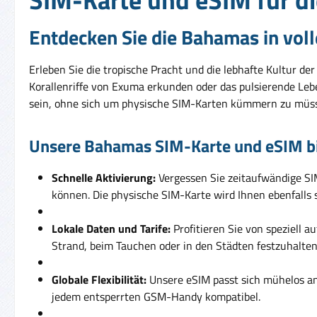
Entdecken Sie die Bahamas in voll
Erleben Sie die tropische Pracht und die lebhafte Kultur 
Korallenriffe von Exuma erkunden oder das pulsierende Leb
sein, ohne sich um physische SIM-Karten kümmern zu müs
Unsere Bahamas SIM-Karte und eSIM bie
Schnelle Aktivierung:
Vergessen Sie zeitaufwändige SIM
können. Die physische SIM-Karte wird Ihnen ebenfalls s
Lokale Daten und Tarife:
Profitieren Sie von speziell 
Strand, beim Tauchen oder in den Städten festzuhalten
Globale Flexibilität:
Unsere eSIM passt sich mühelos an
jedem entsperrten GSM-Handy kompatibel.