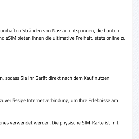
 traumhaften Stränden von Nassau entspannen, die bunten
eSIM bieten Ihnen die ultimative Freiheit, stets online zu
, sodass Sie Ihr Gerät direkt nach dem Kauf nutzen
zuverlässige Internetverbindung, um Ihre Erlebnisse am
ones verwendet werden. Die physische SIM-Karte ist mit