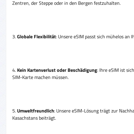
Zentren, der Steppe oder in den Bergen festzuhalten.
3.
Globale Flexibilität
: Unsere eSIM passt sich mühelos an I
4.
Kein Kartenverlust oder Beschädigung
: Ihre eSIM ist s
SIM-Karte machen müssen.
5.
Umweltfreundlich
: Unsere eSIM-Lösung trägt zur Nachha
Kasachstans beiträgt.