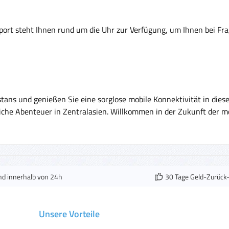
rt steht Ihnen rund um die Uhr zur Verfügung, um Ihnen bei Frag
tans und genießen Sie eine sorglose mobile Konnektivität in diese
liche Abenteuer in Zentralasien. Willkommen in der Zukunft der 
nd innerhalb von 24h
30 Tage Geld-Zurück
Unsere Vorteile