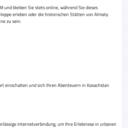
M und bleiben Sie stets online, während Sie dieses
teppe erleben oder die historischen Stätten von Almaty
ne zu sein.
ort einschalten und sich Ihren Abenteuern in Kasachstan
erlässige Internetverbindung, um Ihre Erlebnisse in urbanen