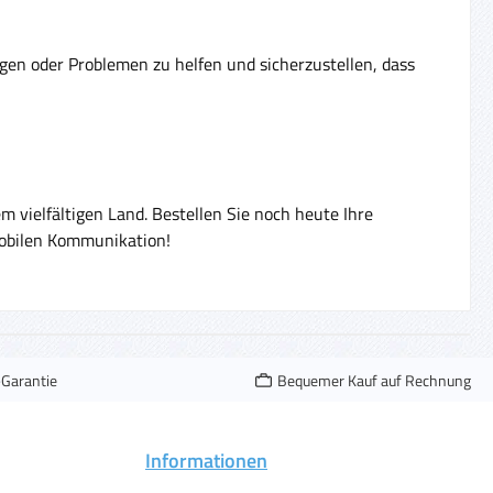
en oder Problemen zu helfen und sicherzustellen, dass
m vielfältigen Land. Bestellen Sie noch heute Ihre
mobilen Kommunikation!
-Garantie
Bequemer Kauf auf Rechnung
Informationen