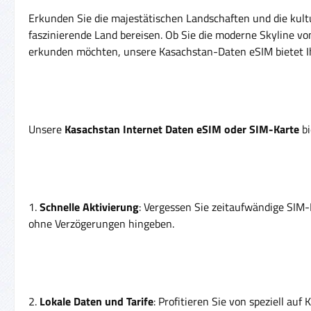
Erkunden Sie die majestätischen Landschaften und die kultur
faszinierende Land bereisen. Ob Sie die moderne Skyline v
erkunden möchten, unsere Kasachstan-Daten eSIM bietet Ihn
Unsere
Kasachstan Internet Daten eSIM oder SIM-Karte
bi
1.
Schnelle Aktivierung
: Vergessen Sie zeitaufwändige SIM-
ohne Verzögerungen hingeben.
2.
Lokale Daten und Tarife
: Profitieren Sie von speziell a