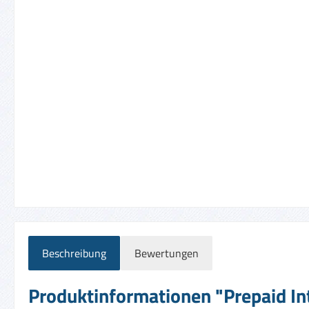
Beschreibung
Bewertungen
Produktinformationen "Prepaid Int