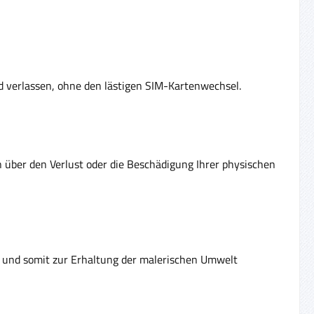
nd verlassen, ohne den lästigen SIM-Kartenwechsel.
en über den Verlust oder die Beschädigung Ihrer physischen
rt und somit zur Erhaltung der malerischen Umwelt