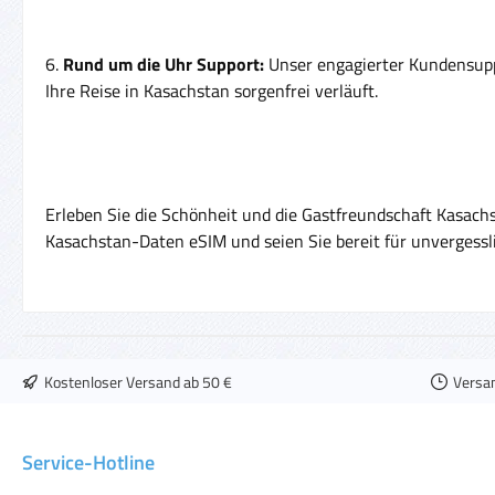
6.
Rund um die Uhr Support:
Unser engagierter Kundensuppo
Ihre Reise in Kasachstan sorgenfrei verläuft.
Erleben Sie die Schönheit und die Gastfreundschaft Kasachs
Kasachstan-Daten eSIM und seien Sie bereit für unvergess
Kostenloser Versand ab 50 €
Versa
Service-Hotline