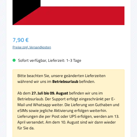
Regulärer Preis:
7,90 €
Preise zzgl. Versandkosten
Sofort verfügbar, Lieferzeit: 1-3 Tage
Bitte beachten Sie, unsere geänderten Lieferzeiten
während wir uns im
Betriebsurlaub
befinden.
Ab dem
27. Juli bis 09. August
befinden wir uns im
Betriebsurlaub. Der Support erfolgt eingeschränkt per E-
Mail und Whatsapp weiter. Die Lieferung von Guthaben und
eSIMs sowie jegliche Aktivierung erfolgen weiterhin.
Lieferungen die per Post oder UPS erfolgen, werden am 13.
April versendet. Am dem 10. August sind wir dann wieder
für Sie da.