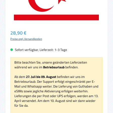
Regulärer Preis:
28,90 €
Preise zzgl. Versandkosten
Sofort verfügbar, Lieferzeit: 1-3 Tage
Bitte beachten Sie, unsere geänderten Lieferzeiten
während wir uns im
Betriebsurlaub
befinden.
Ab dem
27. Juli bis 09. August
befinden wir uns im
Betriebsurlaub. Der Support erfolgt eingeschränkt per E-
Mail und Whatsapp weiter. Die Lieferung von Guthaben und
eSIMs sowie jegliche Aktivierung erfolgen weiterhin.
Lieferungen die per Post oder UPS erfolgen, werden am 13.
April versendet. Am dem 10. August sind wir dann wieder
für Sie da.