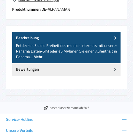
Produktnummer:
DE-ALPANAMA.6
Beschreibung
Entdecken Sie die Freiheit des mobilen Internets mit unserer
Panama Daten-SIM oder eSIMPlanen Sie einen Aufenthalt in
Panama…
Mehr
Bewertungen
Kostenloser Versand ab 50 €
Service-Hotline
Unsere Vorteile