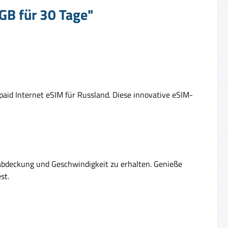
GB für 30 Tage"
paid Internet eSIM für Russland. Diese innovative eSIM-
abdeckung und Geschwindigkeit zu erhalten. Genieße
st.