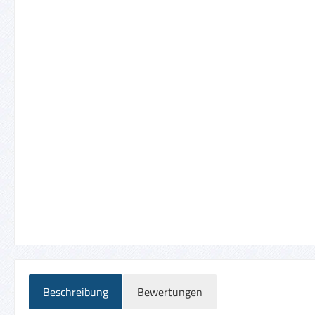
Beschreibung
Bewertungen