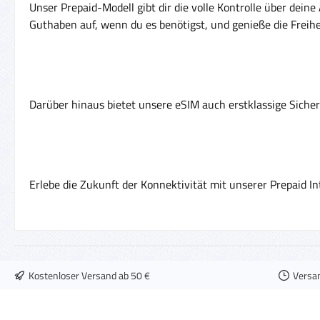
Unser Prepaid-Modell gibt dir die volle Kontrolle über dei
Guthaben auf, wenn du es benötigst, und genieße die Freihei
Darüber hinaus bietet unsere eSIM auch erstklassige Siche
Erlebe die Zukunft der Konnektivität mit unserer Prepaid In
Kostenloser Versand ab 50 €
Versa