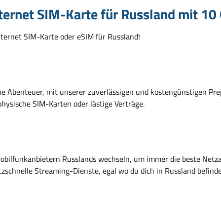
ternet SIM-Karte für Russland mit 10 
nternet SIM-Karte oder eSIM für Russland!
che Abenteuer, mit unserer zuverlässigen und kostengünstigen Pre
 physische SIM-Karten oder lästige Verträge.
obilfunkanbietern Russlands wechseln, um immer die beste Netz
zschnelle Streaming-Dienste, egal wo du dich in Russland befinde