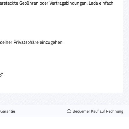
 versteckte Gebühren oder Vertragsbindungen. Lade einfach
 deiner Privatsphäre einzugehen.
."
-Garantie
Bequemer Kauf auf Rechnung