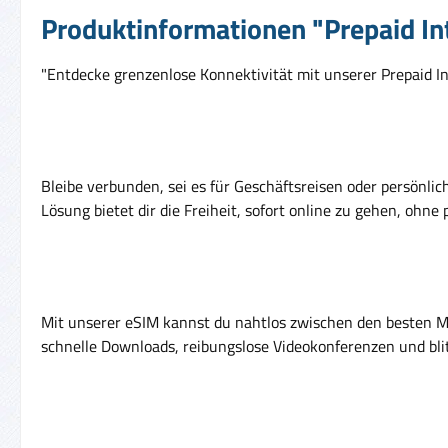
Produktinformationen "Prepaid In
"Entdecke grenzenlose Konnektivität mit unserer Prepaid I
Bleibe verbunden, sei es für Geschäftsreisen oder persönli
Lösung bietet dir die Freiheit, sofort online zu gehen, ohne
Mit unserer eSIM kannst du nahtlos zwischen den besten M
schnelle Downloads, reibungslose Videokonferenzen und blit