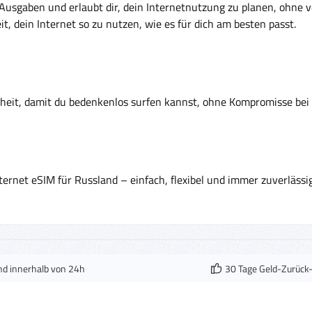
ne Ausgaben und erlaubt dir, dein Internetnutzung zu planen, ohne
t, dein Internet so zu nutzen, wie es für dich am besten passt.
rheit, damit du bedenkenlos surfen kannst, ohne Kompromisse bei
ternet eSIM für Russland – einfach, flexibel und immer zuverlässig
nd innerhalb von 24h
30 Tage Geld-Zurück