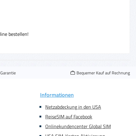
ine bestellen!
-Garantie
Bequemer Kauf auf Rechnung
Informationen
Netzabdeckung in den USA
ReiseSIM auf Facebook
Onlinekundencenter Global SIM