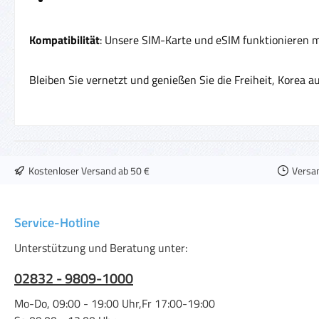
Kompatibilität
: Unsere SIM-Karte und eSIM funktionieren 
Bleiben Sie vernetzt und genießen Sie die Freiheit, Korea au
Kostenloser Versand ab 50 €
Versa
Service-Hotline
Unterstützung und Beratung unter:
02832 - 9809-1000
Mo-Do, 09:00 - 19:00 Uhr,Fr 17:00-19:00