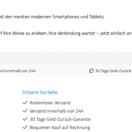
mit den meisten modernen Smartphones und Tablets.
f Ihre Weise zu erleben. Ihre Verbindung wartet – jetzt einfach onl
nd innerhalb von 24h
30 Tage Geld-Zurück
Unsere Vorteile
Kostenloser Versand
Versand innerhalb von 24h
30 Tage Geld-Zurück-Garantie
Bequemer Kauf auf Rechnung