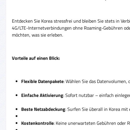
Entdecken Sie Korea stressfrei und bleiben Sie stets in Ve
4G/LTE-Internetverbindungen ohne Roaming-Gebühren oder ve
möchten, was sie erleben.
Vorteile auf einen Blick:
Flexible Datenpakete
: Wählen Sie das Datenvolumen, 
Einfache Aktivierung
: Sofort nutzbar – einfach einlege
Beste Netzabdeckung
: Surfen Sie überall in Korea mi
Kostenkontrolle
: Keine unerwarteten Gebühren oder R