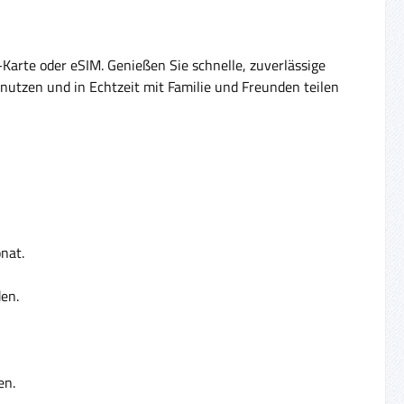
-Karte oder eSIM. Genießen Sie schnelle, zuverlässige
nutzen und in Echtzeit mit Familie und Freunden teilen
nat.
den.
en.