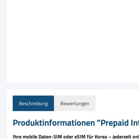
Beschreibung
Bewertungen
Produktinformationen "Prepaid In
Ihre mobile Daten-SIM oder eSIM für Korea – jederzeit onl