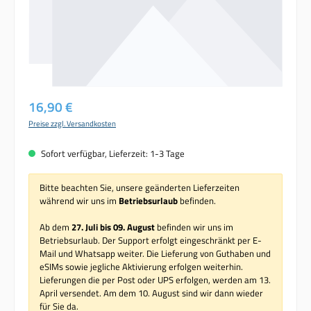
Regulärer Preis:
16,90 €
Preise zzgl. Versandkosten
Sofort verfügbar, Lieferzeit: 1-3 Tage
Bitte beachten Sie, unsere geänderten Lieferzeiten
während wir uns im
Betriebsurlaub
befinden.
Ab dem
27. Juli bis 09. August
befinden wir uns im
Betriebsurlaub. Der Support erfolgt eingeschränkt per E-
Mail und Whatsapp weiter. Die Lieferung von Guthaben und
eSIMs sowie jegliche Aktivierung erfolgen weiterhin.
Lieferungen die per Post oder UPS erfolgen, werden am 13.
April versendet. Am dem 10. August sind wir dann wieder
für Sie da.