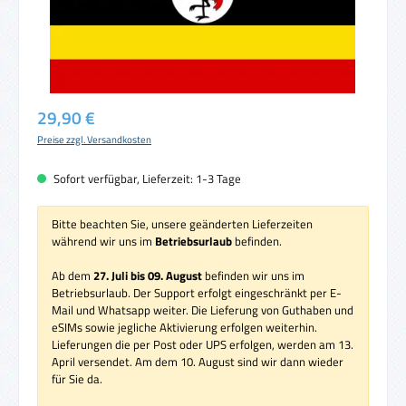
Regulärer Preis:
29,90 €
Preise zzgl. Versandkosten
Sofort verfügbar, Lieferzeit: 1-3 Tage
Bitte beachten Sie, unsere geänderten Lieferzeiten
während wir uns im
Betriebsurlaub
befinden.
Ab dem
27. Juli bis 09. August
befinden wir uns im
Betriebsurlaub. Der Support erfolgt eingeschränkt per E-
Mail und Whatsapp weiter. Die Lieferung von Guthaben und
eSIMs sowie jegliche Aktivierung erfolgen weiterhin.
Lieferungen die per Post oder UPS erfolgen, werden am 13.
April versendet. Am dem 10. August sind wir dann wieder
für Sie da.