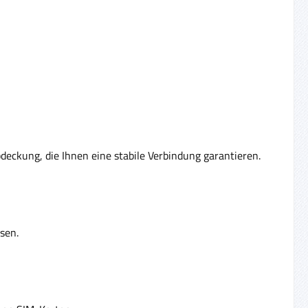
bdeckung, die Ihnen eine stabile Verbindung garantieren.
sen.