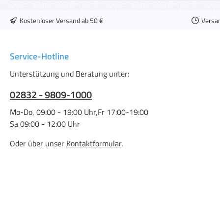
Kostenloser Versand ab 50 €
Versa
Service-Hotline
Unterstützung und Beratung unter:
02832 - 9809-1000
Mo-Do, 09:00 - 19:00 Uhr,Fr 17:00-19:00
Sa 09:00 - 12:00 Uhr
Oder über unser
Kontaktformular
.