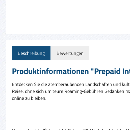
Beschreibung
Bewertungen
Produktinformationen "Prepaid Int
Entdecken Sie die atemberaubenden Landschaften und kultur
Reise, ohne sich um teure Roaming-Gebühren Gedanken m
online zu bleiben.