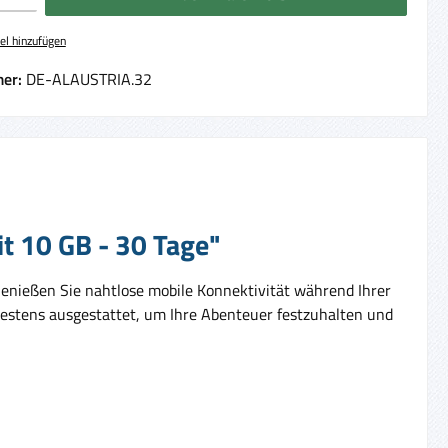
el hinzufügen
er:
DE-ALAUSTRIA.32
it 10 GB - 30 Tage"
enießen Sie nahtlose mobile Konnektivität während Ihrer
bestens ausgestattet, um Ihre Abenteuer festzuhalten und