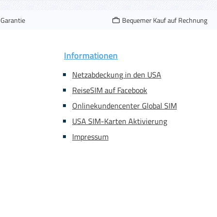
-Garantie
Bequemer Kauf auf Rechnung
Informationen
Netzabdeckung in den USA
ReiseSIM auf Facebook
Onlinekundencenter Global SIM
USA SIM-Karten Aktivierung
Impressum