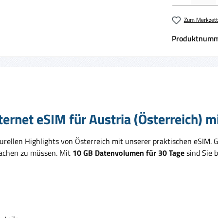
Zum Merkzett
Produktnumm
ernet eSIM für Austria (Österreich) m
ellen Highlights von Österreich mit unserer praktischen eSIM. G
achen zu müssen. Mit
10 GB Datenvolumen für 30 Tage
sind Sie 