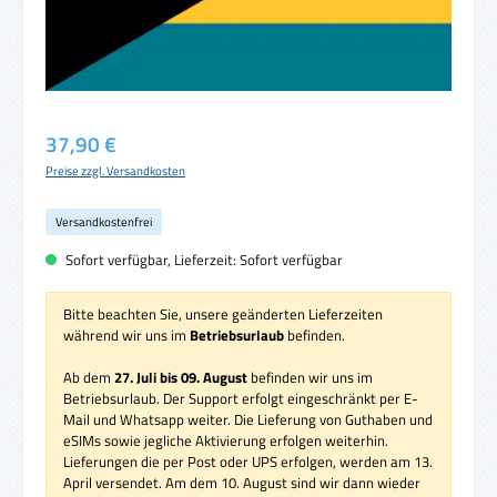
Regulärer Preis:
37,90 €
Preise zzgl. Versandkosten
Versandkostenfrei
Sofort verfügbar, Lieferzeit: Sofort verfügbar
Bitte beachten Sie, unsere geänderten Lieferzeiten
während wir uns im
Betriebsurlaub
befinden.
Ab dem
27. Juli bis 09. August
befinden wir uns im
Betriebsurlaub. Der Support erfolgt eingeschränkt per E-
Mail und Whatsapp weiter. Die Lieferung von Guthaben und
eSIMs sowie jegliche Aktivierung erfolgen weiterhin.
Lieferungen die per Post oder UPS erfolgen, werden am 13.
April versendet. Am dem 10. August sind wir dann wieder