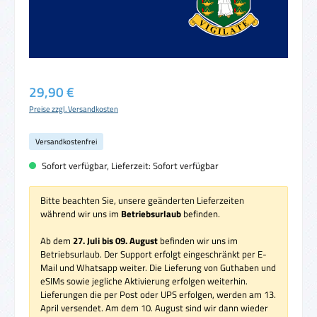
Regulärer Preis:
29,90 €
Preise zzgl. Versandkosten
Versandkostenfrei
Sofort verfügbar, Lieferzeit: Sofort verfügbar
Bitte beachten Sie, unsere geänderten Lieferzeiten
während wir uns im
Betriebsurlaub
befinden.
Ab dem
27. Juli bis 09. August
befinden wir uns im
Betriebsurlaub. Der Support erfolgt eingeschränkt per E-
Mail und Whatsapp weiter. Die Lieferung von Guthaben und
eSIMs sowie jegliche Aktivierung erfolgen weiterhin.
Lieferungen die per Post oder UPS erfolgen, werden am 13.
April versendet. Am dem 10. August sind wir dann wieder