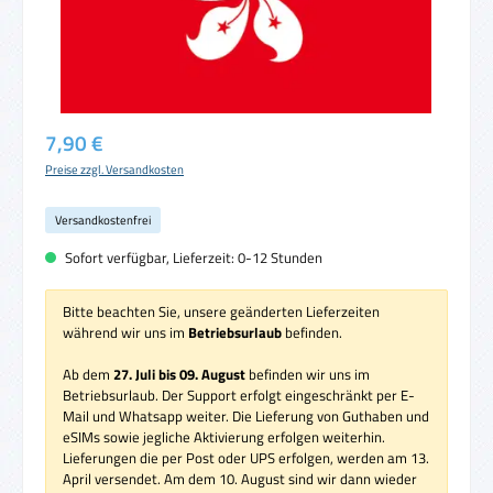
Regulärer Preis:
7,90 €
Preise zzgl. Versandkosten
Versandkostenfrei
Sofort verfügbar, Lieferzeit: 0-12 Stunden
Bitte beachten Sie, unsere geänderten Lieferzeiten
während wir uns im
Betriebsurlaub
befinden.
Ab dem
27. Juli bis 09. August
befinden wir uns im
Betriebsurlaub. Der Support erfolgt eingeschränkt per E-
Mail und Whatsapp weiter. Die Lieferung von Guthaben und
eSIMs sowie jegliche Aktivierung erfolgen weiterhin.
Lieferungen die per Post oder UPS erfolgen, werden am 13.
April versendet. Am dem 10. August sind wir dann wieder