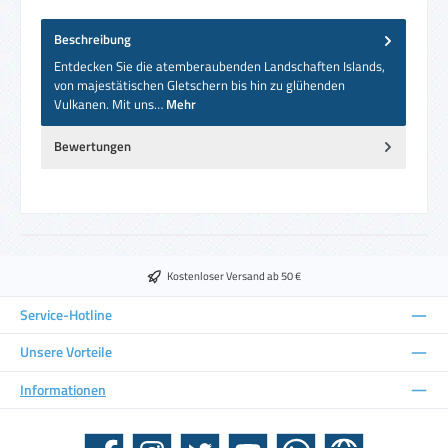
Beschreibung
Entdecken Sie die atemberaubenden Landschaften Islands,
von majestätischen Gletschern bis hin zu glühenden
Vulkanen. Mit uns…
Mehr
Bewertungen
Kostenloser Versand ab 50 €
Service-Hotline
Unsere Vorteile
Informationen