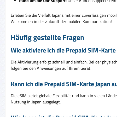
Rund um die Uhr Support:
Unser Kundensupport steht 
Erleben Sie die Vielfalt Japans mit einer zuverlässigen mobi
Willkommen in der Zukunft der mobilen Kommunikation!
Häufig gestellte Fragen
Wie aktiviere ich die Prepaid SIM-Karte
Die Aktivierung erfolgt schnell und einfach. Bei der physis
folgen Sie den Anweisungen auf Ihrem Gerät.
Kann ich die Prepaid SIM-Karte Japan 
Die eSIM bietet globale Flexibilität und kann in vielen Län
Nutzung in Japan ausgelegt.