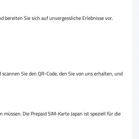
d bereiten Sie sich auf unvergessliche Erlebnisse vor.
SIM scannen Sie den QR-Code, den Sie von uns erhalten, und
 müssen. Die Prepaid SIM-Karte Japan ist speziell für die