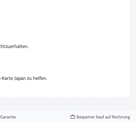
chtzuerhalten.
Karte Japan zu helfen.
-Garantie
Bequemer Kauf auf Rechnung