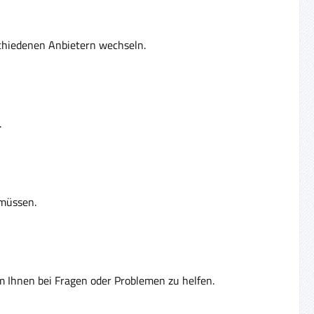
chiedenen Anbietern wechseln.
.
 müssen.
m Ihnen bei Fragen oder Problemen zu helfen.