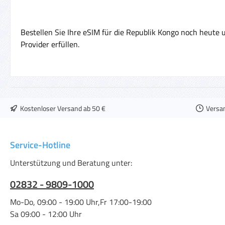
Bestellen Sie Ihre eSIM für die Republik Kongo noch heute 
Provider erfüllen.
Kostenloser Versand ab 50 €
Versa
Service-Hotline
Unterstützung und Beratung unter:
02832 - 9809-1000
Mo-Do, 09:00 - 19:00 Uhr,Fr 17:00-19:00
Sa 09:00 - 12:00 Uhr