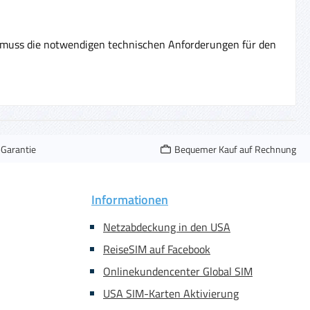
muss die notwendigen technischen Anforderungen für den
-Garantie
Bequemer Kauf auf Rechnung
Informationen
Netzabdeckung in den USA
ReiseSIM auf Facebook
Onlinekundencenter Global SIM
USA SIM-Karten Aktivierung