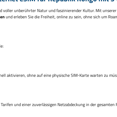
 voller unberührter Natur und faszinierender Kultur. Mit unserer
men
und erleben Sie die Freiheit, online zu sein, ohne sich um 
e:
hnell aktivieren, ohne auf eine physische SIM-Karte warten zu müs
en Tarifen und einer zuverlässigen Netzabdeckung in der gesamten 