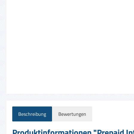
Beschreibung
Bewertungen
Produktinformationen "Prepaid In