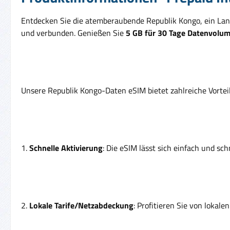
Entdecken Sie die atemberaubende Republik Kongo, ein Land
und verbunden. Genießen Sie
5 GB für 30 Tage Datenvolu
Unsere Republik Kongo-Daten eSIM bietet zahlreiche Vorteil
1.
Schnelle Aktivierung
: Die eSIM lässt sich einfach und sc
2.
Lokale Tarife/Netzabdeckung
: Profitieren Sie von lokal