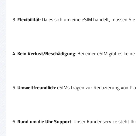
3.
Flexibilität
: Da es sich um eine eSIM handelt, müssen S
4.
Kein Verlust/Beschädigung
: Bei einer eSIM gibt es kein
5.
Umweltfreundlich
: eSIMs tragen zur Reduzierung von Pl
6.
Rund um die Uhr Support
: Unser Kundenservice steht Ih