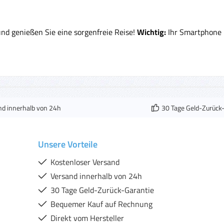
und genießen Sie eine sorgenfreie Reise!
Wichtig:
Ihr Smartphone 
nd innerhalb von 24h
30 Tage Geld-Zurück
Unsere Vorteile
Kostenloser Versand
Versand innerhalb von 24h
30 Tage Geld-Zurück-Garantie
Bequemer Kauf auf Rechnung
Direkt vom Hersteller