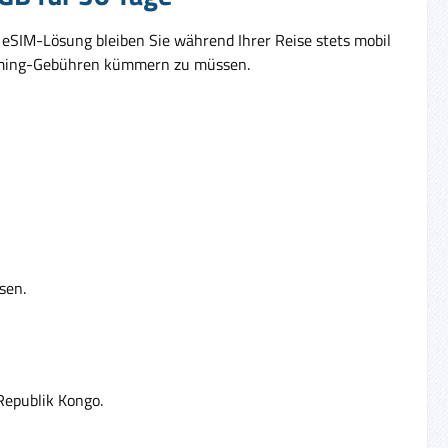
 eSIM-Lösung bleiben Sie während Ihrer Reise stets mobil
Roaming-Gebühren kümmern zu müssen.
sen.
Republik Kongo.