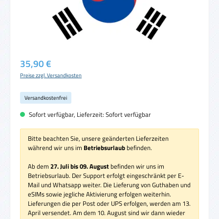
Regulärer Preis:
35,90 €
Preise zzgl. Versandkosten
Versandkostenfrei
Sofort verfügbar, Lieferzeit: Sofort verfügbar
Bitte beachten Sie, unsere geänderten Lieferzeiten
während wir uns im
Betriebsurlaub
befinden.
Ab dem
27. Juli bis 09. August
befinden wir uns im
Betriebsurlaub. Der Support erfolgt eingeschränkt per E-
Mail und Whatsapp weiter. Die Lieferung von Guthaben und
eSIMs sowie jegliche Aktivierung erfolgen weiterhin.
Lieferungen die per Post oder UPS erfolgen, werden am 13.
April versendet. Am dem 10. August sind wir dann wieder