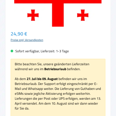
Regulärer Preis:
24,90 €
Preise zzgl. Versandkosten
Sofort verfügbar, Lieferzeit: 1-3 Tage
Bitte beachten Sie, unsere geänderten Lieferzeiten
während wir uns im
Betriebsurlaub
befinden.
Ab dem
27. Juli bis 09. August
befinden wir uns im
Betriebsurlaub. Der Support erfolgt eingeschränkt per E-
Mail und Whatsapp weiter. Die Lieferung von Guthaben und
eSIMs sowie jegliche Aktivierung erfolgen weiterhin.
Lieferungen die per Post oder UPS erfolgen, werden am 13.
April versendet. Am dem 10. August sind wir dann wieder
für Sie da.