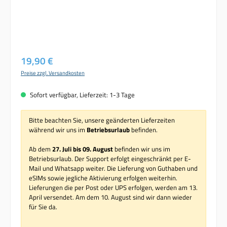
Regulärer Preis:
19,90 €
Preise zzgl. Versandkosten
Sofort verfügbar, Lieferzeit: 1-3 Tage
Bitte beachten Sie, unsere geänderten Lieferzeiten
während wir uns im
Betriebsurlaub
befinden.
Ab dem
27. Juli bis 09. August
befinden wir uns im
Betriebsurlaub. Der Support erfolgt eingeschränkt per E-
Mail und Whatsapp weiter. Die Lieferung von Guthaben und
eSIMs sowie jegliche Aktivierung erfolgen weiterhin.
Lieferungen die per Post oder UPS erfolgen, werden am 13.
April versendet. Am dem 10. August sind wir dann wieder
für Sie da.