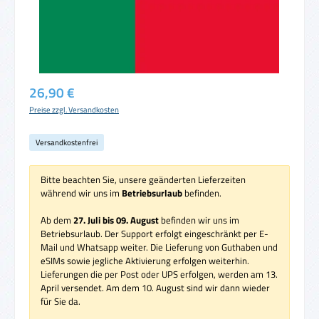
Regulärer Preis:
26,90 €
Preise zzgl. Versandkosten
Versandkostenfrei
Bitte beachten Sie, unsere geänderten Lieferzeiten
während wir uns im
Betriebsurlaub
befinden.
Ab dem
27. Juli bis 09. August
befinden wir uns im
Betriebsurlaub. Der Support erfolgt eingeschränkt per E-
Mail und Whatsapp weiter. Die Lieferung von Guthaben und
eSIMs sowie jegliche Aktivierung erfolgen weiterhin.
Lieferungen die per Post oder UPS erfolgen, werden am 13.
April versendet. Am dem 10. August sind wir dann wieder
für Sie da.