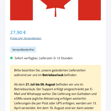
Regulärer Preis:
27,90 €
Preise zzgl. Versandkosten
Versandkostenfrei
Sofort verfügbar, Lieferzeit: 0-12 Stunden
Bitte beachten Sie, unsere geänderten Lieferzeiten
während wir uns im
Betriebsurlaub
befinden.
Ab dem
27. Juli bis 09. August
befinden wir uns im
Betriebsurlaub. Der Support erfolgt eingeschränkt per E-
Mail und Whatsapp weiter. Die Lieferung von Guthaben und
eSIMs sowie jegliche Aktivierung erfolgen weiterhin.
Lieferungen die per Post oder UPS erfolgen, werden am 13.
April versendet. Am dem 10. August sind wir dann wieder