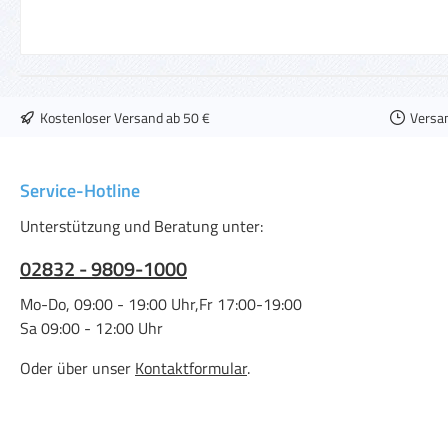
Kostenloser Versand ab 50 €
Versa
Service-Hotline
Unterstützung und Beratung unter:
02832 - 9809-1000
Mo-Do, 09:00 - 19:00 Uhr,Fr 17:00-19:00
Sa 09:00 - 12:00 Uhr
Oder über unser
Kontaktformular
.