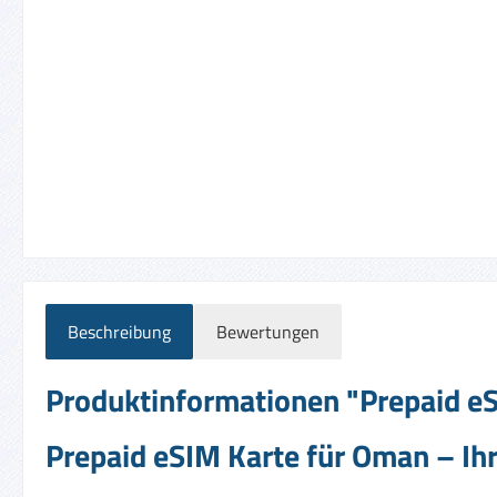
Beschreibung
Bewertungen
Produktinformationen "Prepaid eS
Prepaid eSIM Karte für Oman – Ihr