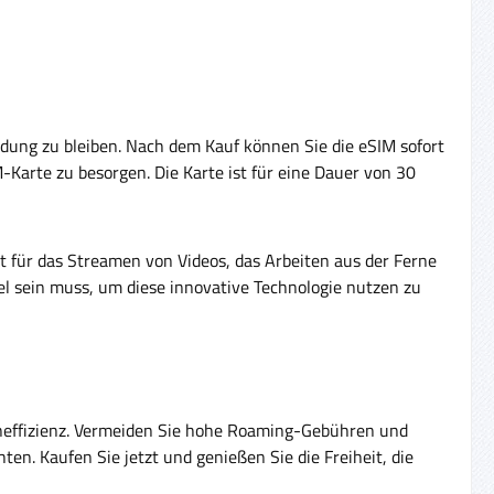
ndung zu bleiben. Nach dem Kauf können Sie die eSIM sofort
M-Karte zu besorgen. Die Karte ist für eine Dauer von 30
t für das Streamen von Videos, das Arbeiten aus der Ferne
bel sein muss, um diese innovative Technologie nutzen zu
teneffizienz. Vermeiden Sie hohe Roaming-Gebühren und
hten. Kaufen Sie jetzt und genießen Sie die Freiheit, die