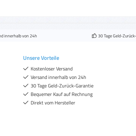
nd innerhalb von 24h
30 Tage Geld-Zurück
Unsere Vorteile
Kostenloser Versand
Versand innerhalb von 24h
30 Tage Geld-Zurück-Garantie
Bequemer Kauf auf Rechnung
Direkt vom Hersteller