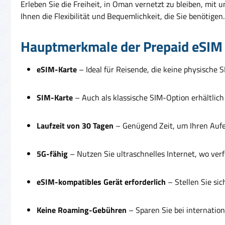
Erleben Sie die Freiheit, in Oman vernetzt zu bleiben, mit 
Ihnen die Flexibilität und Bequemlichkeit, die Sie benöt
Hauptmerkmale der Prepaid eSIM 
eSIM-Karte
– Ideal für Reisende, die keine physische 
SIM-Karte
– Auch als klassische SIM-Option erhältlic
Laufzeit von 30 Tagen
– Genügend Zeit, um Ihren Aufe
5G-fähig
– Nutzen Sie ultraschnelles Internet, wo verf
eSIM-kompatibles Gerät erforderlich
– Stellen Sie sic
Keine Roaming-Gebühren
– Sparen Sie bei internatio