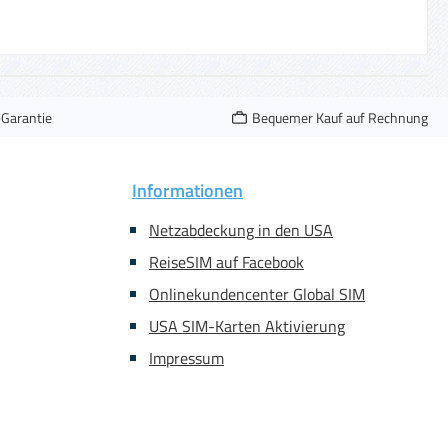
-Garantie
Bequemer Kauf auf Rechnung
Informationen
Netzabdeckung in den USA
ReiseSIM auf Facebook
Onlinekundencenter Global SIM
USA SIM-Karten Aktivierung
Impressum