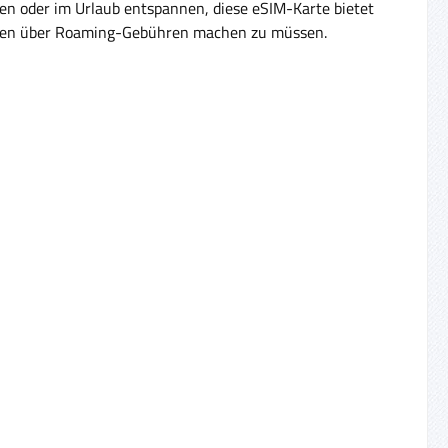
eisen oder im Urlaub entspannen, diese eSIM-Karte bietet
danken über Roaming-Gebühren machen zu müssen.