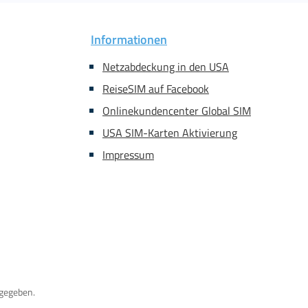
Informationen
Netzabdeckung in den USA
ReiseSIM auf Facebook
Onlinekundencenter Global SIM
USA SIM-Karten Aktivierung
Impressum
gegeben.