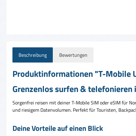
Beschreibung
Bewertungen
Produktinformationen "T-Mobile U
Grenzenlos surfen & telefonieren
Sorgenfrei reisen mit deiner T-Mobile SIM oder eSIM für No
und riesigem Datenvolumen. Perfekt für Touristen, Backpac
Deine Vorteile auf einen Blick