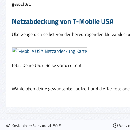
gestattet.
Netzabdeckung von T-Mobile USA
Überzeuge dich selbst von der hervorragenden Netzabdecku
Jetzt Deine USA-Reise vorbereiten!
Wähle oben deine gewünschte Laufzeit und die Tarifoption
Kostenloser Versand ab 50 €
Versa