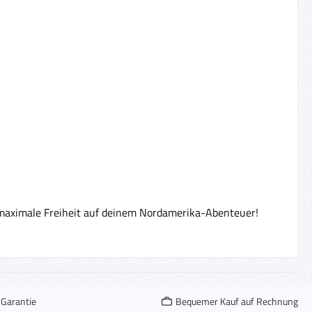
aximale Freiheit auf deinem Nordamerika-Abenteuer!
-Garantie
Bequemer Kauf auf Rechnung