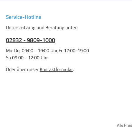
Service-Hotline
Unterstützung und Beratung unter:
02832 - 9809-1000
Mo-Do, 09:00 - 19:00 Uhr,Fr 17:00-19:00
Sa 09:00 - 12:00 Uhr
Oder über unser
Kontaktformular
.
Alle Prei