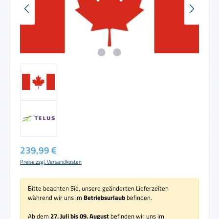
Regulärer Preis:
239,99 €
Preise zzgl. Versandkosten
Bitte beachten Sie, unsere geänderten Lieferzeiten
während wir uns im
Betriebsurlaub
befinden.
Ab dem
27. Juli bis 09. August
befinden wir uns im