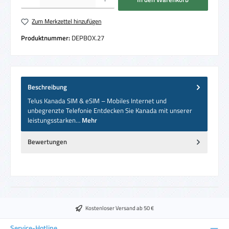
Zum Merkzettel hinzufügen
Produktnummer:
DEPBOX.27
Beschreibung
Telus Kanada SIM & eSIM – Mobiles Internet und
unbegrenzte Telefonie Entdecken Sie Kanada mit unserer
leistungsstarken…
Mehr
Bewertungen
Kostenloser Versand ab 50 €
Service-Hotline