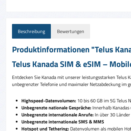
Beschreibung
Bewertungen
Produktinformationen "Telus Kanad
Telus Kanada SIM & eSIM – Mobile
Entdecken Sie Kanada mit unserer leistungsstarken Telus Ka
unbegrenzter Telefonie und maximaler Netzabdeckung im g
Highspeed-Datenvolumen:
10 bis 60 GB im 5G Telus 
Unbegrenzte nationale Gespräche:
Innerhalb Kanadas 
Unbegrenzte internationale Anrufe:
In über 30 Länder 
Unbegrenzte internationale SMS & MMS
Hotspot und Tethering:
Datenvolumen als mobilen Hot