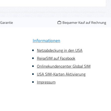
-Garantie
Bequemer Kauf auf Rechnung
Informationen
Netzabdeckung in den USA
ReiseSIM auf Facebook
Onlinekundencenter Global SIM
USA SIM-Karten Aktivierung
Impressum