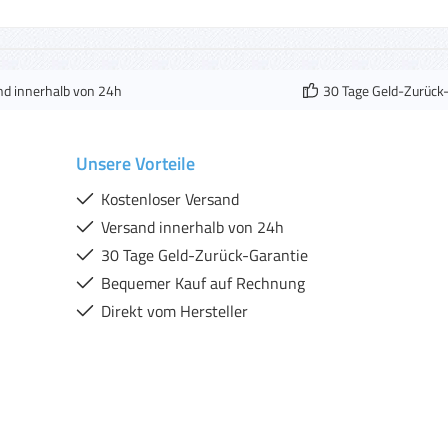
nd innerhalb von 24h
30 Tage Geld-Zurück
Unsere Vorteile
Kostenloser Versand
Versand innerhalb von 24h
30 Tage Geld-Zurück-Garantie
Bequemer Kauf auf Rechnung
Direkt vom Hersteller