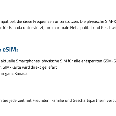
patibel, die diese Frequenzen unterstützen. Die physische SIM-K
r für Kanada unterstützt, um maximale Netzqualität und Geschwin
& eSIM:
 aktuelle Smartphones, physische SIM für alle entsperrten GSM-
, SIM-Karte wird direkt geliefert
 in ganz Kanada
en Sie jederzeit mit Freunden, Familie und Geschäftspartnern verb