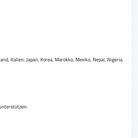
and, Italien, Japan, Korea, Marokko, Mexiko, Nepal, Nigeria,
unterstützen: