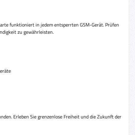
arte funktioniert in jedem entsperrten GSM-Gerät. Prüfen
digkeit zu gewährleisten.
Geräte
unden. Erleben Sie grenzenlose Freiheit und die Zukunft der