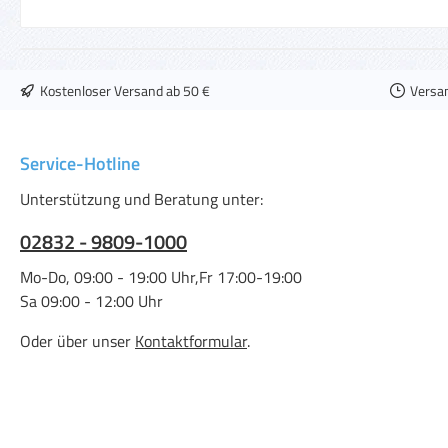
Kostenloser Versand ab 50 €
Versa
Service-Hotline
Unterstützung und Beratung unter:
02832 - 9809-1000
Mo-Do, 09:00 - 19:00 Uhr,Fr 17:00-19:00
Sa 09:00 - 12:00 Uhr
Oder über unser
Kontaktformular
.