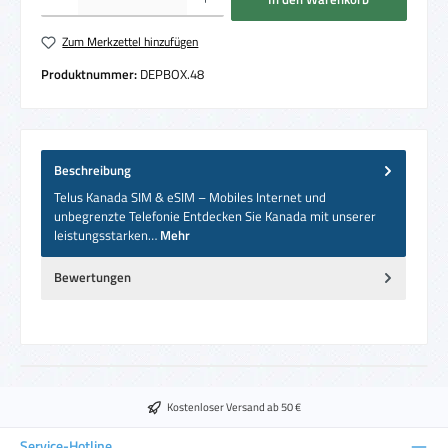
Zum Merkzettel hinzufügen
Produktnummer:
DEPBOX.48
Beschreibung
Telus Kanada SIM & eSIM – Mobiles Internet und
unbegrenzte Telefonie Entdecken Sie Kanada mit unserer
leistungsstarken…
Mehr
Bewertungen
Kostenloser Versand ab 50 €
Service-Hotline