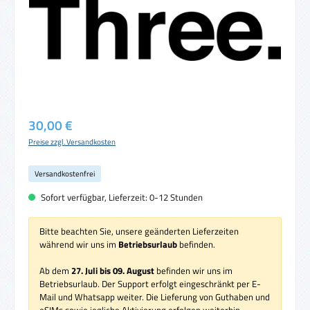
Regulärer Preis:
30,00 €
Preise zzgl. Versandkosten
Versandkostenfrei
Sofort verfügbar, Lieferzeit: 0-12 Stunden
Bitte beachten Sie, unsere geänderten Lieferzeiten
während wir uns im
Betriebsurlaub
befinden.
Ab dem
27. Juli bis 09. August
befinden wir uns im
Betriebsurlaub. Der Support erfolgt eingeschränkt per E-
Mail und Whatsapp weiter. Die Lieferung von Guthaben und