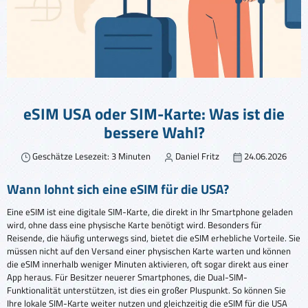
eSIM USA oder SIM-Karte: Was ist die
bessere Wahl?
Geschätze Lesezeit: 3 Minuten
Daniel Fritz
24.06.2026
Wann lohnt sich eine eSIM für die USA?
Eine eSIM ist eine digitale SIM-Karte, die direkt in Ihr Smartphone geladen
wird, ohne dass eine physische Karte benötigt wird. Besonders für
Reisende, die häufig unterwegs sind, bietet die eSIM erhebliche Vorteile. Sie
müssen nicht auf den Versand einer physischen Karte warten und können
die eSIM innerhalb weniger Minuten aktivieren, oft sogar direkt aus einer
App heraus. Für Besitzer neuerer Smartphones, die Dual-SIM-
Funktionalität unterstützen, ist dies ein großer Pluspunkt. So können Sie
Ihre lokale SIM-Karte weiter nutzen und gleichzeitig die eSIM für die USA