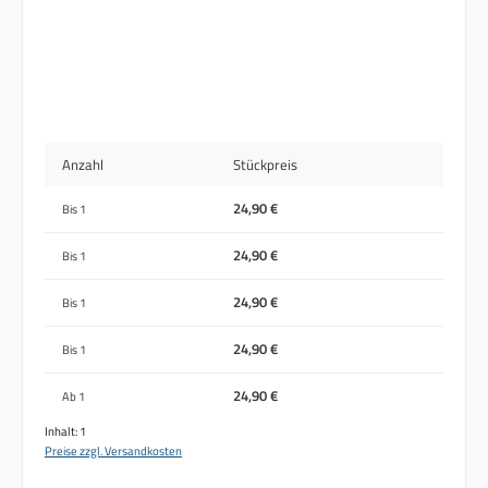
Anzahl
Stückpreis
24,90 €
Bis
1
24,90 €
Bis
1
24,90 €
Bis
1
24,90 €
Bis
1
24,90 €
Ab
1
Inhalt:
1
Preise zzgl. Versandkosten