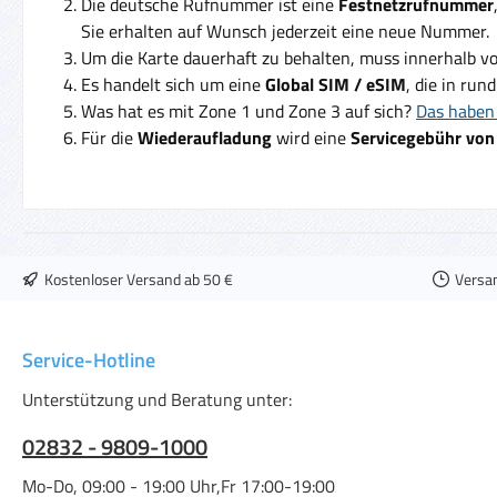
Die deutsche Rufnummer ist eine
Festnetzrufnummer
Sie erhalten auf Wunsch jederzeit eine neue Nummer.
Um die Karte dauerhaft zu behalten, muss innerhalb v
Es handelt sich um eine
Global SIM / eSIM
, die in run
Was hat es mit Zone 1 und Zone 3 auf sich?
Das haben 
Für die
Wiederaufladung
wird eine
Servicegebühr von
Kostenloser Versand ab 50 €
Versa
Service-Hotline
Unterstützung und Beratung unter:
02832 - 9809-1000
Mo-Do, 09:00 - 19:00 Uhr,Fr 17:00-19:00