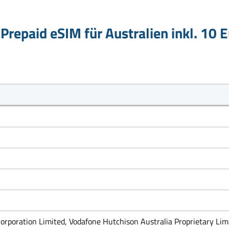
Prepaid eSIM für Australien inkl. 10 
Corporation Limited, Vodafone Hutchison Australia Proprietary Lim