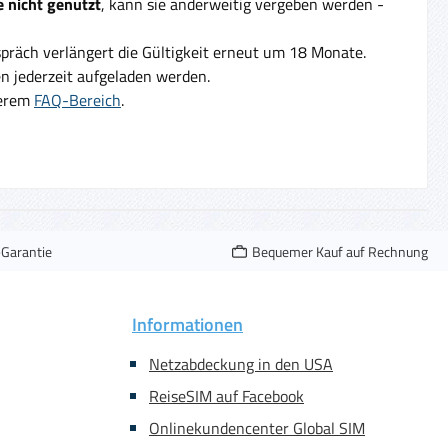
 nicht genutzt
, kann sie anderweitig vergeben werden -
präch verlängert die Gültigkeit erneut um 18 Monate.
 jederzeit aufgeladen werden.
serem
FAQ-Bereich
.
-Garantie
Bequemer Kauf auf Rechnung
Informationen
Netzabdeckung in den USA
ReiseSIM auf Facebook
Onlinekundencenter Global SIM