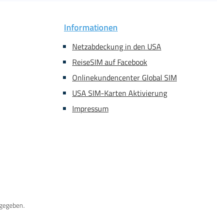
Informationen
Netzabdeckung in den USA
ReiseSIM auf Facebook
Onlinekundencenter Global SIM
USA SIM-Karten Aktivierung
Impressum
gegeben.