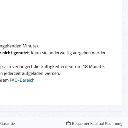
eingehenden Minute).
 nicht genutzt
, kann sie anderweitig vergeben werden -
präch verlängert die Gültigkeit erneut um 18 Monate.
 jederzeit aufgeladen werden.
serem
FAQ-Bereich
.
-Garantie
Bequemer Kauf auf Rechnung