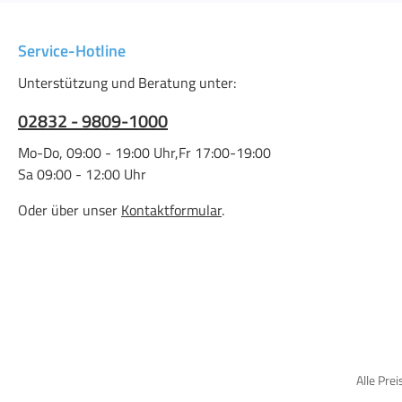
Service-Hotline
Unterstützung und Beratung unter:
02832 - 9809-1000
Mo-Do, 09:00 - 19:00 Uhr,Fr 17:00-19:00
Sa 09:00 - 12:00 Uhr
Oder über unser
Kontaktformular
.
Alle Prei