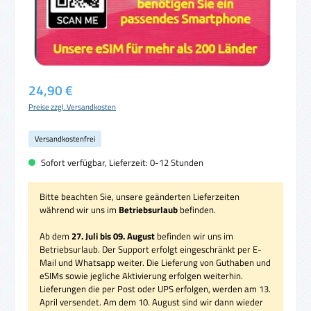
Regulärer Preis:
24,90 €
Preise zzgl. Versandkosten
Versandkostenfrei
Sofort verfügbar, Lieferzeit: 0-12 Stunden
Bitte beachten Sie, unsere geänderten Lieferzeiten
während wir uns im
Betriebsurlaub
befinden.
Ab dem
27. Juli bis 09. August
befinden wir uns im
Betriebsurlaub. Der Support erfolgt eingeschränkt per E-
Mail und Whatsapp weiter. Die Lieferung von Guthaben und
eSIMs sowie jegliche Aktivierung erfolgen weiterhin.
Lieferungen die per Post oder UPS erfolgen, werden am 13.
April versendet. Am dem 10. August sind wir dann wieder