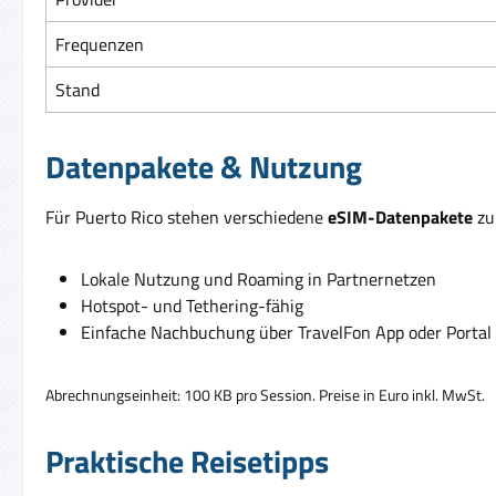
Frequenzen
Stand
Datenpakete & Nutzung
Für Puerto Rico stehen verschiedene
eSIM-Datenpakete
zur
Lokale Nutzung und Roaming in Partnernetzen
Hotspot- und Tethering-fähig
Einfache Nachbuchung über TravelFon App oder Portal
Abrechnungseinheit: 100 KB pro Session. Preise in Euro inkl. MwSt.
Praktische Reisetipps