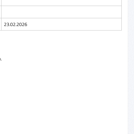
23.02.2026
.