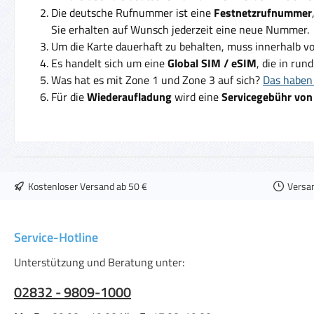
Die deutsche Rufnummer ist eine
Festnetzrufnummer
Sie erhalten auf Wunsch jederzeit eine neue Nummer.
Um die Karte dauerhaft zu behalten, muss innerhalb v
Es handelt sich um eine
Global SIM / eSIM
, die in run
Was hat es mit Zone 1 und Zone 3 auf sich?
Das haben 
Für die
Wiederaufladung
wird eine
Servicegebühr von
Kostenloser Versand ab 50 €
Versa
Service-Hotline
Unterstützung und Beratung unter:
02832 - 9809-1000