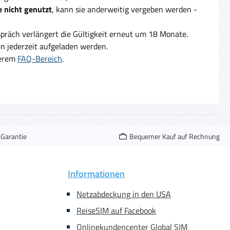
 nicht genutzt
, kann sie anderweitig vergeben werden -
präch verlängert die Gültigkeit erneut um 18 Monate.
 jederzeit aufgeladen werden.
serem
FAQ-Bereich
.
-Garantie
Bequemer Kauf auf Rechnung
Informationen
Netzabdeckung in den USA
ReiseSIM auf Facebook
Onlinekundencenter Global SIM