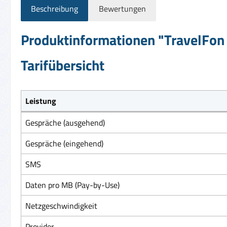
Beschreibung
Bewertungen
Produktinformationen "TravelFon 
Tarifübersicht
Leistung
Gespräche (ausgehend)
Gespräche (eingehend)
SMS
Daten pro MB (Pay-by-Use)
Netzgeschwindigkeit
Provider