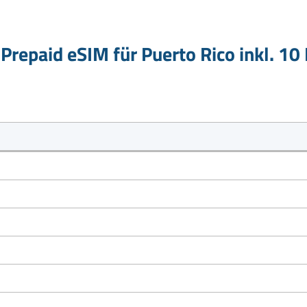
Prepaid eSIM für Puerto Rico inkl. 10