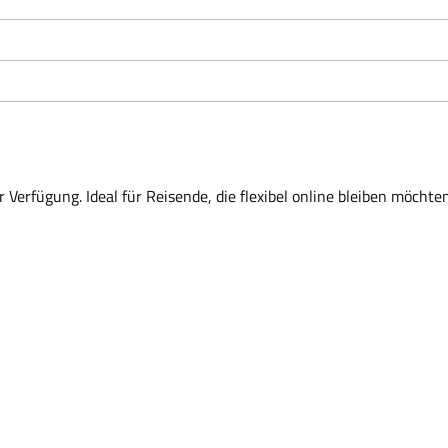
 Verfügung. Ideal für Reisende, die flexibel online bleiben möchten