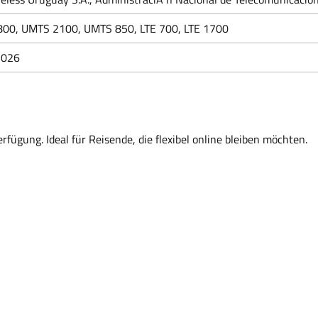
00, UMTS 2100, UMTS 850, LTE 700, LTE 1700
2026
rfügung. Ideal für Reisende, die flexibel online bleiben möchten.