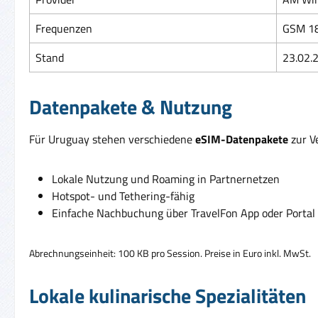
Frequenzen
GSM 18
Stand
23.02.
Datenpakete & Nutzung
Für Uruguay stehen verschiedene
eSIM-Datenpakete
zur Ve
Lokale Nutzung und Roaming in Partnernetzen
Hotspot- und Tethering-fähig
Einfache Nachbuchung über TravelFon App oder Portal
Abrechnungseinheit: 100 KB pro Session. Preise in Euro inkl. MwSt.
Lokale kulinarische Spezialitäten