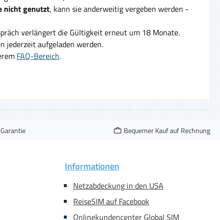
 nicht genutzt
, kann sie anderweitig vergeben werden -
präch verlängert die Gültigkeit erneut um 18 Monate.
 jederzeit aufgeladen werden.
serem
FAQ-Bereich
.
-Garantie
Bequemer Kauf auf Rechnung
Informationen
Netzabdeckung in den USA
ReiseSIM auf Facebook
Onlinekundencenter Global SIM