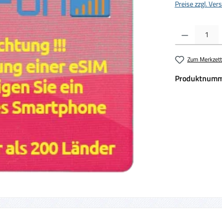
Preise zzgl. Ve
Produkt Anzahl:
Zum Merkzett
Produktnumm