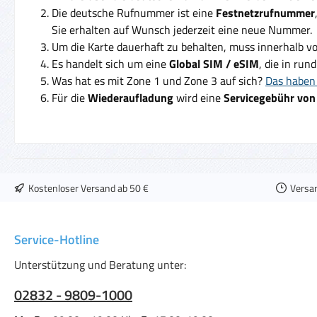
Die deutsche Rufnummer ist eine
Festnetzrufnummer
Sie erhalten auf Wunsch jederzeit eine neue Nummer.
Um die Karte dauerhaft zu behalten, muss innerhalb v
Es handelt sich um eine
Global SIM / eSIM
, die in run
Was hat es mit Zone 1 und Zone 3 auf sich?
Das haben 
Für die
Wiederaufladung
wird eine
Servicegebühr von
Kostenloser Versand ab 50 €
Versa
Service-Hotline
Unterstützung und Beratung unter:
02832 - 9809-1000