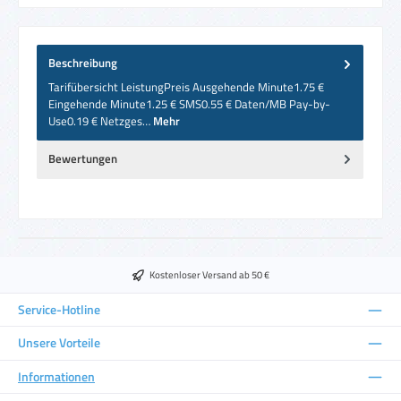
Beschreibung
Tarifübersicht LeistungPreis Ausgehende Minute1.75 €
Eingehende Minute1.25 € SMS0.55 € Daten/MB Pay-by-
Use0.19 € Netzges…
Mehr
Bewertungen
Kostenloser Versand ab 50 €
Service-Hotline
Unsere Vorteile
Informationen