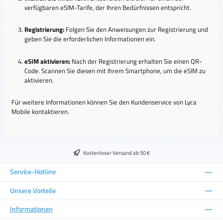
verfügbaren eSIM-Tarife, der Ihren Bedürfnissen entspricht.
Registrierung:
Folgen Sie den Anweisungen zur Registrierung und
geben Sie die erforderlichen Informationen ein.
eSIM aktivieren:
Nach der Registrierung erhalten Sie einen QR-
Code. Scannen Sie diesen mit Ihrem Smartphone, um die eSIM zu
aktivieren.
Für weitere Informationen können Sie den Kundenservice von Lyca
Mobile kontaktieren.
Kostenloser Versand ab 50 €
Service-Hotline
Unsere Vorteile
Informationen