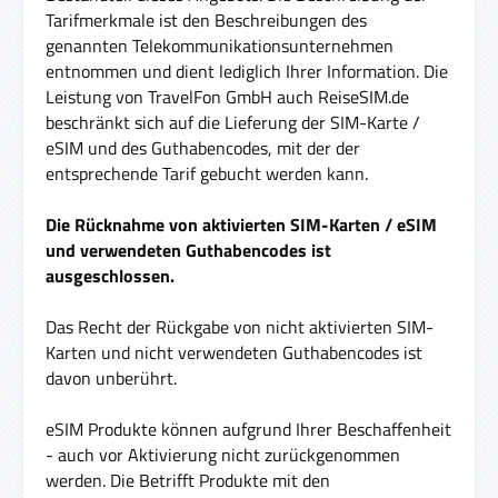
Tarifmerkmale ist den Beschreibungen des
genannten Telekommunikationsunternehmen
entnommen und dient lediglich Ihrer Information. Die
Leistung von TravelFon GmbH auch ReiseSIM.de
beschränkt sich auf die Lieferung der SIM-Karte /
eSIM und des Guthabencodes, mit der der
entsprechende Tarif gebucht werden kann.
Die Rücknahme von aktivierten SIM-Karten / eSIM
und verwendeten Guthabencodes ist
ausgeschlossen.
Das Recht der Rückgabe von nicht aktivierten SIM-
Karten und nicht verwendeten Guthabencodes ist
davon unberührt.
eSIM Produkte können aufgrund Ihrer Beschaffenheit
- auch vor Aktivierung nicht zurückgenommen
werden. Die Betrifft Produkte mit den