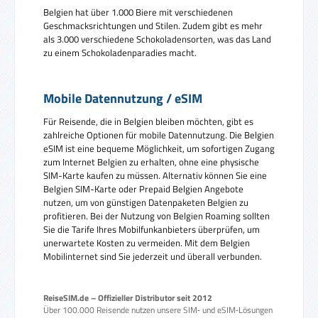
Belgien hat über 1.000 Biere mit verschiedenen
Geschmacksrichtungen und Stilen. Zudem gibt es mehr
als 3.000 verschiedene Schokoladensorten, was das Land
zu einem Schokoladenparadies macht.
Mobile Datennutzung / eSIM
Für Reisende, die in Belgien bleiben möchten, gibt es
zahlreiche Optionen für mobile Datennutzung. Die Belgien
eSIM ist eine bequeme Möglichkeit, um sofortigen Zugang
zum Internet Belgien zu erhalten, ohne eine physische
SIM-Karte kaufen zu müssen. Alternativ können Sie eine
Belgien SIM-Karte oder Prepaid Belgien Angebote
nutzen, um von günstigen Datenpaketen Belgien zu
profitieren. Bei der Nutzung von Belgien Roaming sollten
Sie die Tarife Ihres Mobilfunkanbieters überprüfen, um
unerwartete Kosten zu vermeiden. Mit dem Belgien
Mobilinternet sind Sie jederzeit und überall verbunden.
ReiseSIM.de – Offizieller Distributor seit 2012
Über 100.000 Reisende nutzen unsere SIM‑ und eSIM‑Lösungen