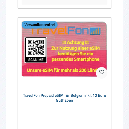
Versandkostenfrei
TravelFon Prepaid eSIM für Belgien inkl. 10 Euro
Guthaben