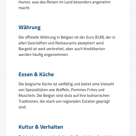
Humor, was das Reisen im Land besonders angenehm
macht.
Währung
Die offizielle Währung in Belgien ist der Euro (EUR), der in
allen Geschäften und Restaurants akzeptiert wird.
Bargeld ist weit verbreitet, aber auch Kreditkarten
werden häufig angenommen.
Essen & Küche
Die belgische Küche ist vielfältig und bietet eine Vielzahl
von Spezialitäten wie Waffeln, Pommes Frites und
Muscheln. Die Belgier sind stolz auf ihre kulinarischen
Traditionen, die stark von regionalen Zutaten geprägt
sind.
Kultur & Verhalten