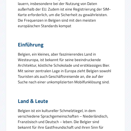
lauern, insbesondere bei der Nutzung von Daten
außerhalb der EU. Zudem ist eine Registrierung der SIM-
Karte erforderlich, um die Sicherheit zu gewährleisten.
Die Frequenzen in Belgien sind mit den meisten
europäischen Standards kompat
Einführung
Belgien, ein kleines, aber faszinierendes Land in
Westeuropa, ist bekannt für seine beeindruckende
Architektur, köstliche Schokolade und erstklassiges Bier.
Mit seiner zentralen Lage in Europa zieht Belgien sowohl
Touristen als auch Geschäftsreisende an, die auf der
Suche nach einer unkomplizierten Mobilfunklösung sind.
Land & Leute
Belgien ist ein kultureller Schmelztiegel, in dem
verschiedene Sprachgemeinschaften – Niederländisch,
Französisch und Deutsch – leben. Die Belgier sind
bekannt für ihre Gastfreundschaft und ihren Sinn für